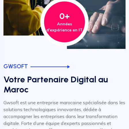
0
+
Années
d'expérience en IT
GWSOFT
Votre Partenaire Digital au
Maroc
Gwsoft est une entreprise marocaine spécialisée dans les
solutions technologiques innovantes, dédiée à
accompagner les entreprises dans leur transformation
digitale. Forte d’une équipe d’experts passionnés et