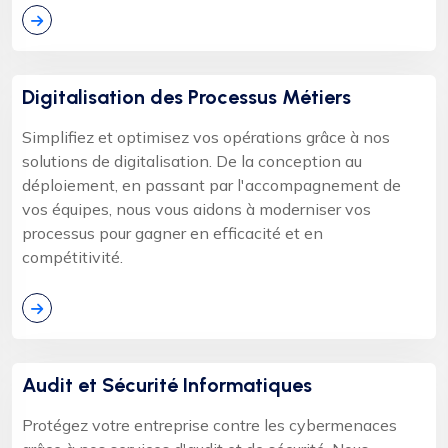
Digitalisation des Processus Métiers
Simplifiez et optimisez vos opérations grâce à nos
solutions de digitalisation. De la conception au
déploiement, en passant par l'accompagnement de
vos équipes, nous vous aidons à moderniser vos
processus pour gagner en efficacité et en
compétitivité.
Audit et Sécurité Informatiques
Protégez votre entreprise contre les cybermenaces