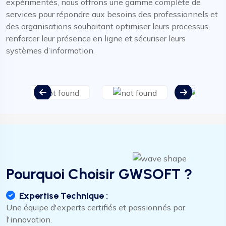
expérimentés, nous offrons une gamme complète de
services pour répondre aux besoins des professionnels et
des organisations souhaitant optimiser leurs processus,
renforcer leur présence en ligne et sécuriser leurs
systèmes d’information.
Pourquoi Choisir GWSOFT ?
Expertise Technique :
Une équipe d'experts certifiés et passionnés par
l'innovation.