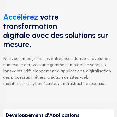
Accélérez
votre
transformation
digitale avec des solutions sur
mesure.
Nous accompagnons les entreprises dans leur évolution
numérique à travers une gamme complète de services
innovants : développement d'applications, digitalisation
des processus métiers, création de sites web,
maintenance, cybersécurité, et infrastructure réseaux.
Développement d'Applications