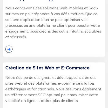
Nous concevons des solutions web, mobiles et SaaS
sur mesure pour répondre à vos défis métiers. Que ce
soit une application interne pour optimiser vos
processus ou une plateforme client pour booster votre
engagement, nous créons des outils intuitifs, scalables
et sécurisés.
Création de Sites Web et E-Commerce
Notre équipe de designers et développeurs crée des
sites web et des plateformes e-commerce à la fois
esthétiques et fonctionnels. Nous assurons également
un référencement SEO optimal pour maximiser votre
visibilité en ligne et attirer plus de clients.