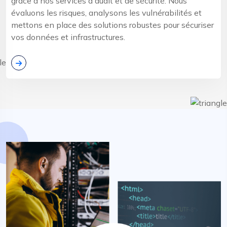
grâce à nos services d'audit et de sécurité. Nous
évaluons les risques, analysons les vulnérabilités et
mettons en place des solutions robustes pour sécuriser
vos données et infrastructures.