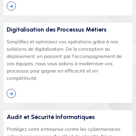
Digitalisation des Processus Métiers
Simplifiez et optimisez vos opérations grâce à nos
solutions de digitalisation. De la conception au
déploiement, en passant par l'accompagnement de
vos équipes, nous vous aidons à moderniser vos
processus pour gagner en efficacité et en
compétitivité.
Audit et Sécurité Informatiques
Protégez votre entreprise contre les cybermenaces