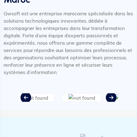
Gwsoft est une entreprise marocaine spécialisée dans les
solutions technologiques innovantes, dédiée à
accompagner les entreprises dans leur transformation
digitale. Forte d’une équipe d’experts passionnés et
expérimentés, nous offrons une gamme complète de
services pour répondre aux besoins des professionnels et
des organisations souhaitant optimiser leurs processus,
renforcer leur présence en ligne et sécuriser leurs
systèmes d’information.