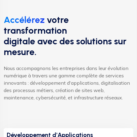
Accélérez
votre
transformation
digitale avec des solutions sur
mesure.
Nous accompagnons les entreprises dans leur évolution
numérique à travers une gamme complète de services
innovants : développement d'applications, digitalisation
des processus métiers, création de sites web,
maintenance, cybersécurité, et infrastructure réseaux.
Développement d'Applications