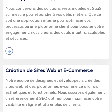
Nous concevons des solutions web, mobiles et SaaS
sur mesure pour répondre à vos défis métiers. Que ce
soit une application interne pour optimiser vos
processus ou une plateforme client pour booster votre
engagement, nous créons des outils intuitifs, scalables
et sécurisés.
Création de Sites Web et E-Commerce
Notre équipe de designers et développeurs crée des
sites web et des plateformes e-commerce à la fois
esthétiques et fonctionnels. Nous assurons également
un référencement SEO optimal pour maximiser votre
visibilité en ligne et attirer plus de clients.