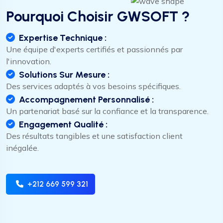
Pourquoi Choisir GWSOFT ?
Expertise Technique :
Une équipe d'experts certifiés et passionnés par
l'innovation.
Solutions Sur Mesure :
Des services adaptés à vos besoins spécifiques.
Accompagnement Personnalisé :
Un partenariat basé sur la confiance et la transparence.
Engagement Qualité :
Des résultats tangibles et une satisfaction client
inégalée.
gestion de transport
+212 669 599 321
je veux un site ecommerce