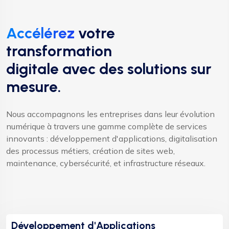
Accélérez
votre
transformation
digitale avec des solutions sur
mesure.
Nous accompagnons les entreprises dans leur évolution
numérique à travers une gamme complète de services
innovants : développement d'applications, digitalisation
des processus métiers, création de sites web,
maintenance, cybersécurité, et infrastructure réseaux.
Développement d'Applications