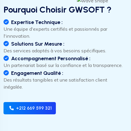
Pourquoi Choisir GWSOFT ?
Expertise Technique :
Une équipe d'experts certifiés et passionnés par
l'innovation.
Solutions Sur Mesure :
Des services adaptés à vos besoins spécifiques.
Accompagnement Personnalisé :
Un partenariat basé sur la confiance et la transparence.
Engagement Qualité :
Des résultats tangibles et une satisfaction client
inégalée.
gestion de transport
+212 669 599 321
je veux un site ecommerce