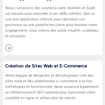
Nous concevons des solutions web, mobiles et SaaS
sur mesure pour répondre à vos défis métiers. Que ce
soit une application interne pour optimiser vos
processus ou une plateforme client pour booster votre
engagement, nous créons des outils intuitifs, scalables
et sécurisés.
Création de Sites Web et E-Commerce
Notre équipe de designers et développeurs crée des
sites web et des plateformes e-commerce à la fois
esthétiques et fonctionnels. Nous assurons également
un référencement SEO optimal pour maximiser votre
visibilité en ligne et attirer plus de clients.