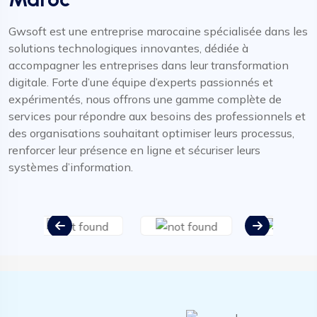
Gwsoft est une entreprise marocaine spécialisée dans les
solutions technologiques innovantes, dédiée à
accompagner les entreprises dans leur transformation
digitale. Forte d’une équipe d’experts passionnés et
expérimentés, nous offrons une gamme complète de
services pour répondre aux besoins des professionnels et
des organisations souhaitant optimiser leurs processus,
renforcer leur présence en ligne et sécuriser leurs
systèmes d’information.