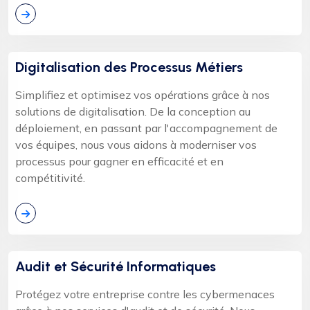
Digitalisation des Processus Métiers
Simplifiez et optimisez vos opérations grâce à nos
solutions de digitalisation. De la conception au
déploiement, en passant par l'accompagnement de
vos équipes, nous vous aidons à moderniser vos
processus pour gagner en efficacité et en
compétitivité.
Audit et Sécurité Informatiques
Protégez votre entreprise contre les cybermenaces