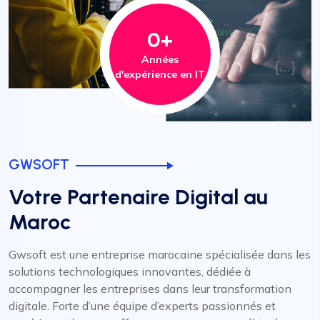
0
+
Années
d'expérience en IT
GWSOFT
Votre Partenaire Digital au
Maroc
Gwsoft est une entreprise marocaine spécialisée dans les
solutions technologiques innovantes, dédiée à
accompagner les entreprises dans leur transformation
digitale. Forte d’une équipe d’experts passionnés et