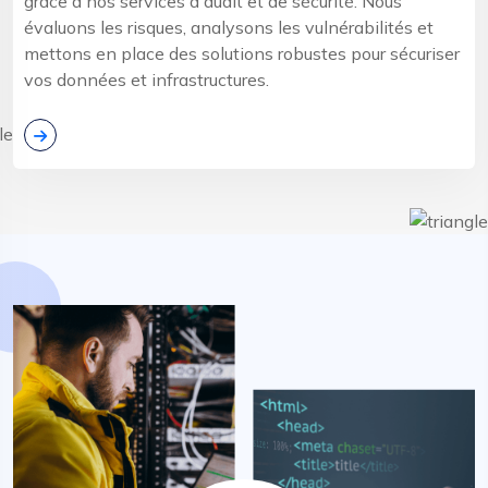
grâce à nos services d'audit et de sécurité. Nous
évaluons les risques, analysons les vulnérabilités et
mettons en place des solutions robustes pour sécuriser
vos données et infrastructures.