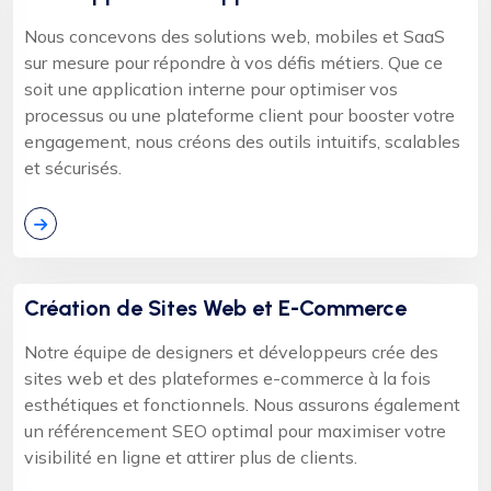
Nous concevons des solutions web, mobiles et SaaS
sur mesure pour répondre à vos défis métiers. Que ce
soit une application interne pour optimiser vos
processus ou une plateforme client pour booster votre
engagement, nous créons des outils intuitifs, scalables
et sécurisés.
Création de Sites Web et E-Commerce
Notre équipe de designers et développeurs crée des
sites web et des plateformes e-commerce à la fois
esthétiques et fonctionnels. Nous assurons également
un référencement SEO optimal pour maximiser votre
visibilité en ligne et attirer plus de clients.