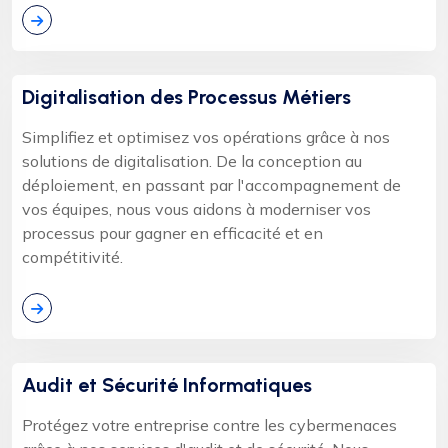
Digitalisation des Processus Métiers
Simplifiez et optimisez vos opérations grâce à nos
solutions de digitalisation. De la conception au
déploiement, en passant par l'accompagnement de
vos équipes, nous vous aidons à moderniser vos
processus pour gagner en efficacité et en
compétitivité.
Audit et Sécurité Informatiques
Protégez votre entreprise contre les cybermenaces