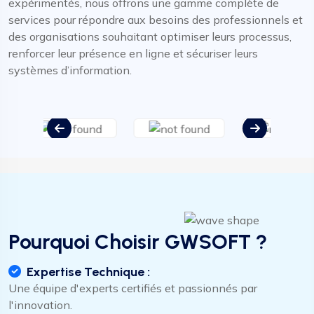
expérimentés, nous offrons une gamme complète de
services pour répondre aux besoins des professionnels et
des organisations souhaitant optimiser leurs processus,
renforcer leur présence en ligne et sécuriser leurs
systèmes d’information.
Pourquoi Choisir GWSOFT ?
Expertise Technique :
Une équipe d'experts certifiés et passionnés par
l'innovation.