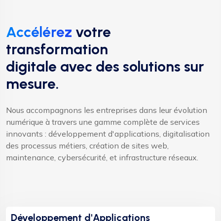
Accélérez
votre
transformation
digitale avec des solutions sur
mesure.
Nous accompagnons les entreprises dans leur évolution
numérique à travers une gamme complète de services
innovants : développement d'applications, digitalisation
des processus métiers, création de sites web,
maintenance, cybersécurité, et infrastructure réseaux.
Développement d'Applications