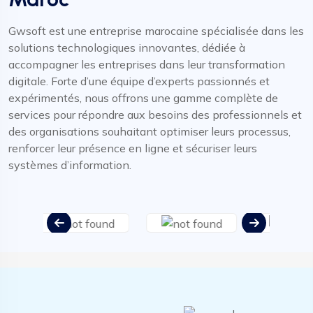
Gwsoft est une entreprise marocaine spécialisée dans les
solutions technologiques innovantes, dédiée à
accompagner les entreprises dans leur transformation
digitale. Forte d’une équipe d’experts passionnés et
expérimentés, nous offrons une gamme complète de
services pour répondre aux besoins des professionnels et
des organisations souhaitant optimiser leurs processus,
renforcer leur présence en ligne et sécuriser leurs
systèmes d’information.