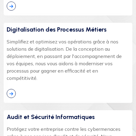
Digitalisation des Processus Métiers
Simplifiez et optimisez vos opérations grâce à nos
solutions de digitalisation. De la conception au
déploiement, en passant par l'accompagnement de
vos équipes, nous vous aidons à moderniser vos
processus pour gagner en efficacité et en
compétitivité.
Audit et Sécurité Informatiques
Protégez votre entreprise contre les cybermenaces