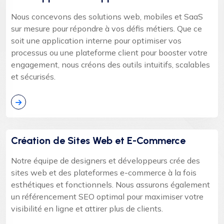
Nous concevons des solutions web, mobiles et SaaS
sur mesure pour répondre à vos défis métiers. Que ce
soit une application interne pour optimiser vos
processus ou une plateforme client pour booster votre
engagement, nous créons des outils intuitifs, scalables
et sécurisés.
Création de Sites Web et E-Commerce
Notre équipe de designers et développeurs crée des
sites web et des plateformes e-commerce à la fois
esthétiques et fonctionnels. Nous assurons également
un référencement SEO optimal pour maximiser votre
visibilité en ligne et attirer plus de clients.