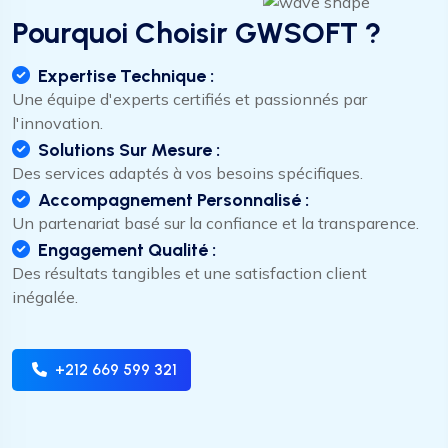
Pourquoi Choisir GWSOFT ?
Expertise Technique :
Une équipe d'experts certifiés et passionnés par
l'innovation.
Solutions Sur Mesure :
Des services adaptés à vos besoins spécifiques.
Accompagnement Personnalisé :
Un partenariat basé sur la confiance et la transparence.
Engagement Qualité :
Des résultats tangibles et une satisfaction client
inégalée.
gestion de transport
+212 669 599 321
je veux un site ecommerce