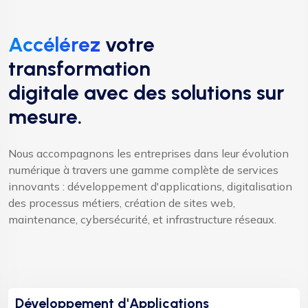
Accélérez
votre
transformation
digitale avec des solutions sur
mesure.
Nous accompagnons les entreprises dans leur évolution
numérique à travers une gamme complète de services
innovants : développement d'applications, digitalisation
des processus métiers, création de sites web,
maintenance, cybersécurité, et infrastructure réseaux.
Développement d'Applications